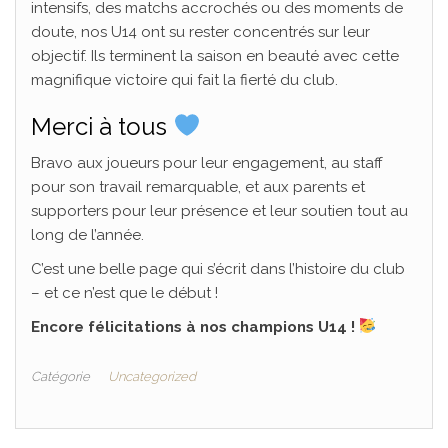
intensifs, des matchs accrochés ou des moments de
doute, nos U14 ont su rester concentrés sur leur
objectif. Ils terminent la saison en beauté avec cette
magnifique victoire qui fait la fierté du club.
Merci à tous
Bravo aux joueurs pour leur engagement, au staff
pour son travail remarquable, et aux parents et
supporters pour leur présence et leur soutien tout au
long de l’année.
C’est une belle page qui s’écrit dans l’histoire du club
– et ce n’est que le début !
Encore félicitations à nos champions U14 !
Catégorie
Uncategorized