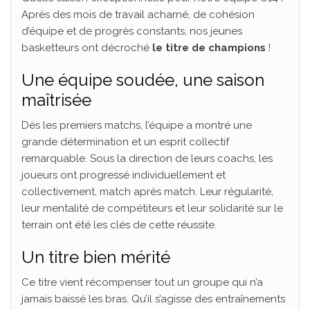
Après des mois de travail acharné, de cohésion
d’équipe et de progrès constants, nos jeunes
basketteurs ont décroché
le titre de champions
!
Une équipe soudée, une saison
maîtrisée
Dès les premiers matchs, l’équipe a montré une
grande détermination et un esprit collectif
remarquable. Sous la direction de leurs coachs, les
joueurs ont progressé individuellement et
collectivement, match après match. Leur régularité,
leur mentalité de compétiteurs et leur solidarité sur le
terrain ont été les clés de cette réussite.
Un titre bien mérité
Ce titre vient récompenser tout un groupe qui n’a
jamais baissé les bras. Qu’il s’agisse des entraînements