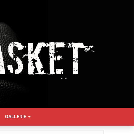
GALLERIE