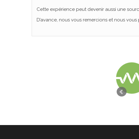
Cette expérience peut devenir aussi une sourc
D’avance, nous vous remercions et nous vous p